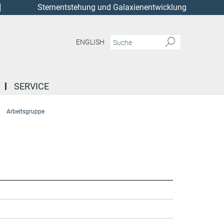
Sternentstehung und Galaxienentwicklung
ENGLISH
SERVICE
Arbeitsgruppe