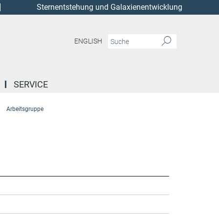
Sternentstehung und Galaxienentwicklung
ENGLISH
SERVICE
Arbeitsgruppe