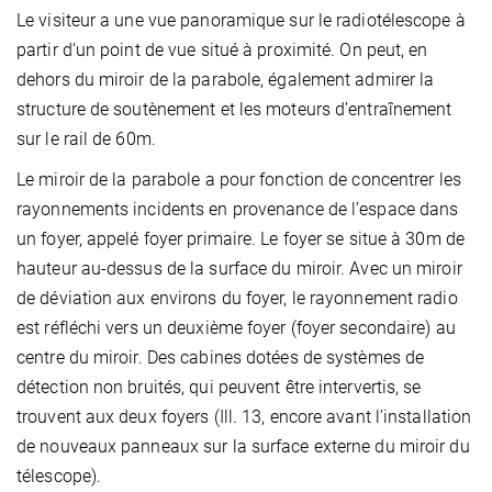
Le visiteur a une vue panoramique sur le radiotélescope à
partir d’un point de vue situé à proximité. On peut, en
dehors du miroir de la parabole, également admirer la
structure de soutènement et les moteurs d’entraînement
sur le rail de 60m.
Le miroir de la parabole a pour fonction de concentrer les
rayonnements incidents en provenance de l’espace dans
un foyer, appelé foyer primaire. Le foyer se situe à 30m de
hauteur au-dessus de la surface du miroir. Avec un miroir
de déviation aux environs du foyer, le rayonnement radio
est réfléchi vers un deuxième foyer (foyer secondaire) au
centre du miroir. Des cabines dotées de systèmes de
détection non bruités, qui peuvent être intervertis, se
trouvent aux deux foyers (Ill. 13, encore avant l’installation
de nouveaux panneaux sur la surface externe du miroir du
télescope).