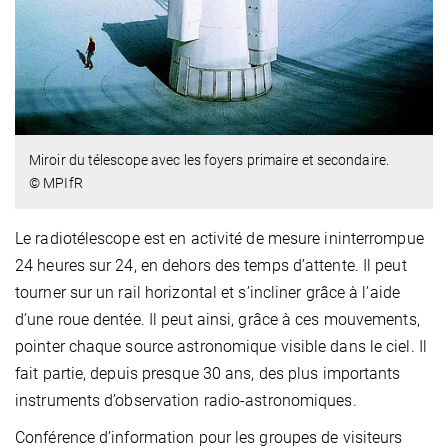
Miroir du télescope avec les foyers primaire et secondaire.
© MPIfR
Le radiotélescope est en activité de mesure ininterrompue
24 heures sur 24, en dehors des temps d’attente. Il peut
tourner sur un rail horizontal et s’incliner grâce à l’aide
d’une roue dentée. Il peut ainsi, grâce à ces mouvements,
pointer chaque source astronomique visible dans le ciel. Il
fait partie, depuis presque 30 ans, des plus importants
instruments d’observation radio-astronomiques.
Conférence d’information pour les groupes de visiteurs