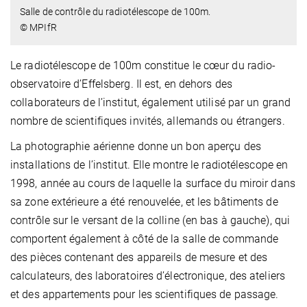
Salle de contrôle du radiotélescope de 100m.
© MPIfR
Le radiotélescope de 100m constitue le cœur du radio-
observatoire d’Effelsberg. Il est, en dehors des
collaborateurs de l’institut, également utilisé par un grand
nombre de scientifiques invités, allemands ou étrangers.
La photographie aérienne donne un bon aperçu des
installations de l’institut. Elle montre le radiotélescope en
1998, année au cours de laquelle la surface du miroir dans
sa zone extérieure a été renouvelée, et les bâtiments de
contrôle sur le versant de la colline (en bas à gauche), qui
comportent également à côté de la salle de commande
des pièces contenant des appareils de mesure et des
calculateurs, des laboratoires d’électronique, des ateliers
et des appartements pour les scientifiques de passage.