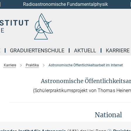
Radioastronomische Fundamentalphysik
E
GRADUIERTENSCHULE
AKTUELL
KARRIERE
Karriere
Praktika
Astronomische Öffentlichkeitsarbeit im Internet
Astronomische Öffentlichkeitsar
(Schülerpraktikumsprojekt von Thomas Heine
National