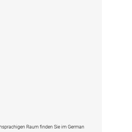
schsprachigen Raum finden Sie im German