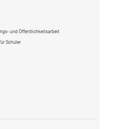
gs- und Öffentlichkeitsarbeit
ür Schüler