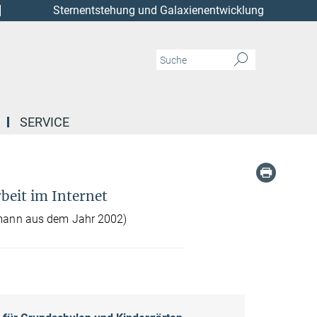
Sternentstehung und Galaxienentwicklung
SERVICE
beit im Internet
mann aus dem Jahr 2002)