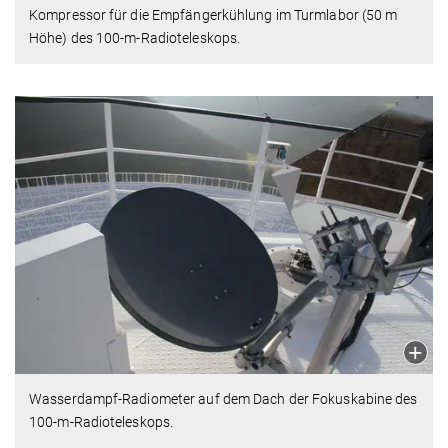
Kompressor für die Empfängerkühlung im Turmlabor (50 m
Höhe) des 100-m-Radioteleskops.
Wasserdampf-Radiometer auf dem Dach der Fokuskabine des
100-m-Radioteleskops.