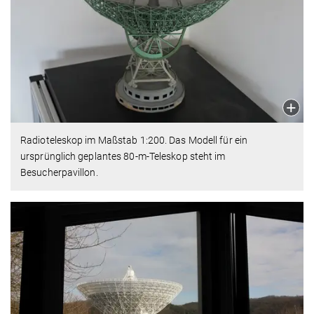
Radioteleskop im Maßstab 1:200. Das Modell für ein
ursprünglich geplantes 80-m-Teleskop steht im
Besucherpavillon.