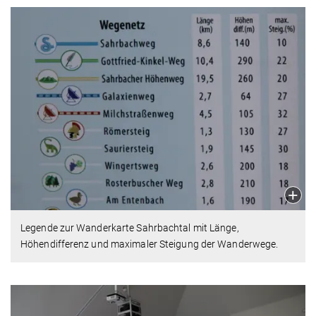
Legende zur Wanderkarte Sahrbachtal mit Länge,
Höhendifferenz und maximaler Steigung der Wanderwege.