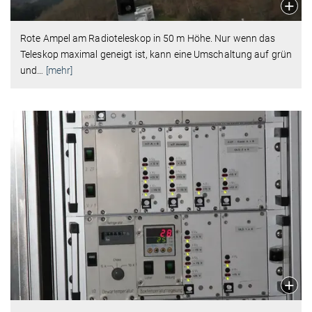
Rote Ampel am Radioteleskop in 50 m Höhe. Nur wenn das
Teleskop maximal geneigt ist, kann eine Umschaltung auf grün
und
…
[mehr]