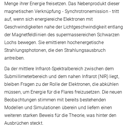
Menge ihrer Energie freisetzen. Das Nebenprodukt dieser
magnetischen Verknüpfung - Synchrotronemission - tritt
auf, wenn sich energiereiche Elektronen mit
Geschwindigkeiten nahe der Lichtgeschwindigkeit entlang
der Magnetfeldlinien des supermassereichen Schwarzen
Lochs bewegen. Sie emittieren hochenergetische
Strahlungsphotonen, die den Strahlungsausbruch
antreiben.
Da der mittlere Infrarot-Spektralbereich zwischen dem
Submillimeterbereich und dem nahen Infrarot (NIR) liegt,
bleiben Fragen zu der Rolle der Elektronen, die abkühlen
müssen, um Energie für die Flares freizusetzen. Die neuen
Beobachtungen stimmen mit bereits bestehenden
Modellen und Simulationen überein und liefern einen
weiteren starken Beweis für die Theorie, was hinter den
Ausbrüchen steckt.