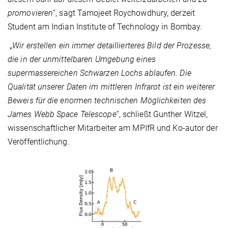
promovieren
“, sagt Tamojeet Roychowdhury, derzeit
Student am Indian Institute of Technology in Bombay.
„
Wir erstellen ein immer detaillierteres Bild der Prozesse,
die in der unmittelbaren Umgebung eines
supermassereichen Schwarzen Lochs ablaufen. Die
Qualität unserer Daten im mittleren Infrarot ist ein weiterer
Beweis für die enormen technischen Möglichkeiten des
James Webb Space Telescope
“, schließt Gunther Witzel,
wissenschaftlicher Mitarbeiter am MPIfR und Ko-autor der
Veröffentlichung.