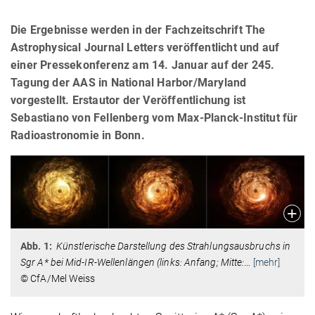
Die Ergebnisse werden in der Fachzeitschrift The
Astrophysical Journal Letters veröffentlicht und auf
einer Pressekonferenz am 14. Januar auf der 245.
Tagung der AAS in National Harbor/Maryland
vorgestellt. Erstautor der Veröffentlichung ist
Sebastiano von Fellenberg vom Max-Planck-Institut für
Radioastronomie in Bonn.
Abb. 1:
Künstlerische Darstellung des Strahlungsausbruchs in
Sgr A* bei Mid-IR-Wellenlängen (links: Anfang; Mitte:
…
[mehr]
© CfA/Mel Weiss