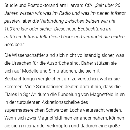
Studie und Postdoktorand am Harvard CfA. „
Seit über 20
Jahren wissen wir, was im Radio und was im nahen Infrarot
passiert, aber die Verbindung zwischen beiden war nie
100%ig klar oder sicher. Diese neue Beobachtung im
mittleren Infrarot füllt diese Lücke und verbindet die beiden
Bereiche.
“
Die Wissenschaftler sind sich nicht vollständig sicher, was
die Ursachen für die Ausbrüche sind. Daher stützen sie
sich auf Modelle und Simulationen, die sie mit
Beobachtungen vergleichen, um zu verstehen, woher sie
kommen. Viele Simulationen deuten darauf hin, dass die
Flares in Sgr A* durch die Bündelung von Magnetfeldlinien
in der turbulenten Akkretionsscheibe des
supermassereichen Schwarzen Lochs verursacht werden.
Wenn sich zwei Magnetfeldlinien einander nähern, können
sie sich miteinander verknüpfen und dadurch eine große