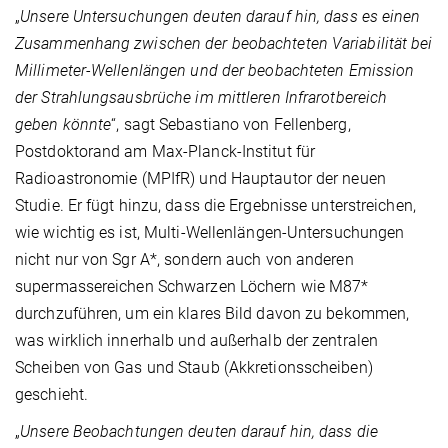
„
Unsere Untersuchungen deuten darauf hin, dass es einen
Zusammenhang zwischen der beobachteten Variabilität bei
Millimeter-Wellenlängen und der beobachteten Emission
der Strahlungsausbrüche im mittleren Infrarotbereich
geben könnte
“, sagt Sebastiano von Fellenberg,
Postdoktorand am Max-Planck-Institut für
Radioastronomie (MPIfR) und Hauptautor der neuen
Studie. Er fügt hinzu, dass die Ergebnisse unterstreichen,
wie wichtig es ist, Multi-Wellenlängen-Untersuchungen
nicht nur von Sgr A*, sondern auch von anderen
supermassereichen Schwarzen Löchern wie M87*
durchzuführen, um ein klares Bild davon zu bekommen,
was wirklich innerhalb und außerhalb der zentralen
Scheiben von Gas und Staub (Akkretionsscheiben)
geschieht.
„
Unsere Beobachtungen deuten darauf hin, dass die