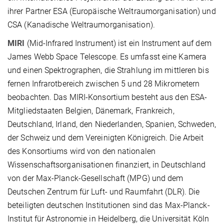
ihrer Partner ESA (Europäische Weltraumorganisation) und
CSA (Kanadische Weltraumorganisation).
MIRI
(Mid-Infrared Instrument) ist ein Instrument auf dem
James Webb Space Telescope. Es umfasst eine Kamera
und einen Spektrographen, die Strahlung im mittleren bis
fernen Infrarotbereich zwischen 5 und 28 Mikrometern
beobachten. Das MIRI-Konsortium besteht aus den ESA-
Mitgliedstaaten Belgien, Dänemark, Frankreich,
Deutschland, Irland, den Niederlanden, Spanien, Schweden,
der Schweiz und dem Vereinigten Königreich. Die Arbeit
des Konsortiums wird von den nationalen
Wissenschaftsorganisationen finanziert, in Deutschland
von der Max-Planck-Gesellschaft (MPG) und dem
Deutschen Zentrum für Luft- und Raumfahrt (DLR). Die
beteiligten deutschen Institutionen sind das Max-Planck-
Institut für Astronomie in Heidelberg, die Universität Köln