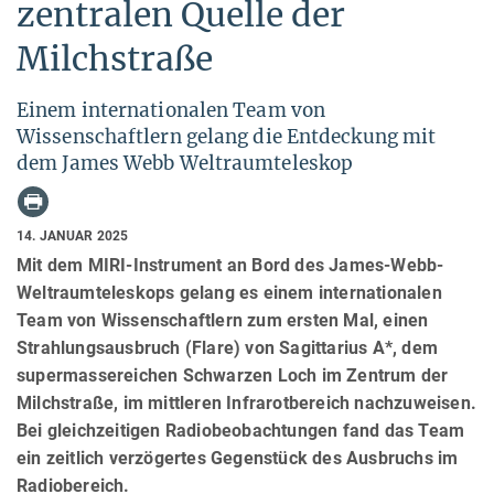
zentralen Quelle der
Milchstraße
Einem internationalen Team von
Wissenschaftlern gelang die Entdeckung mit
dem James Webb Weltraumteleskop
14. JANUAR 2025
Mit dem MIRI-Instrument an Bord des James-Webb-
Weltraumteleskops gelang es einem internationalen
Team von Wissenschaftlern zum ersten Mal, einen
Strahlungsausbruch (Flare) von Sagittarius A*, dem
supermassereichen Schwarzen Loch im Zentrum der
Milchstraße, im mittleren Infrarotbereich nachzuweisen.
Bei gleichzeitigen Radiobeobachtungen fand das Team
ein zeitlich verzögertes Gegenstück des Ausbruchs im
Radiobereich.