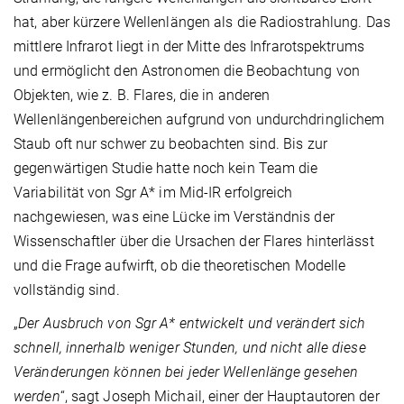
hat, aber kürzere Wellenlängen als die Radiostrahlung. Das
mittlere Infrarot liegt in der Mitte des Infrarotspektrums
und ermöglicht den Astronomen die Beobachtung von
Objekten, wie z. B. Flares, die in anderen
Wellenlängenbereichen aufgrund von undurchdringlichem
Staub oft nur schwer zu beobachten sind. Bis zur
gegenwärtigen Studie hatte noch kein Team die
Variabilität von Sgr A* im Mid-IR erfolgreich
nachgewiesen, was eine Lücke im Verständnis der
Wissenschaftler über die Ursachen der Flares hinterlässt
und die Frage aufwirft, ob die theoretischen Modelle
vollständig sind.
„
Der Ausbruch von Sgr A* entwickelt und verändert sich
schnell, innerhalb weniger Stunden, und nicht alle diese
Veränderungen können bei jeder Wellenlänge gesehen
werden
“, sagt Joseph Michail, einer der Hauptautoren der