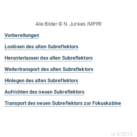
Alle Bilder © N. Junkes /MPIfR
Vorbereitungen
Loslösen des alten Subreflektors
Herunterlassen des alten Subreflektors
Weitertransport des alten Subreflektors
Hinlegen des alten Subreflektors
Aufrichten des neuen Subreflektors
Transport des neuen Subreflektors zur Fokuskabine
ur 4/2013