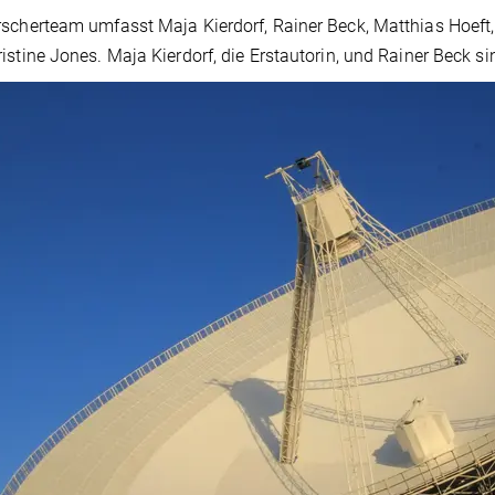
scherteam umfasst Maja Kierdorf, Rainer Beck, Matthias Hoeft,
istine Jones. Maja Kierdorf, die Erstautorin, und Rainer Beck s