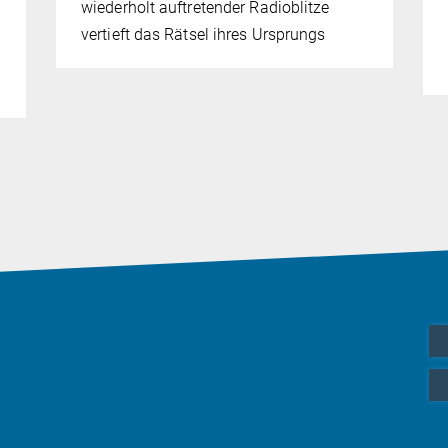
wiederholt auftretender Radioblitze
vertieft das Rätsel ihres Ursprungs