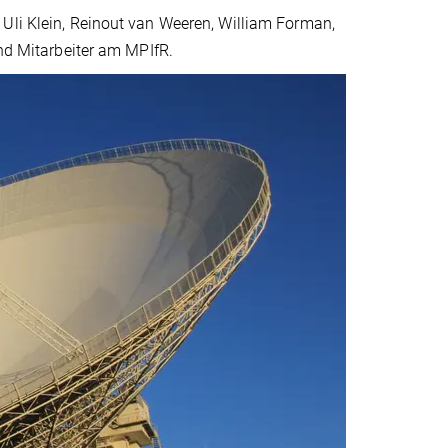
 Uli Klein, Reinout van Weeren, William Forman,
ind Mitarbeiter am MPIfR.