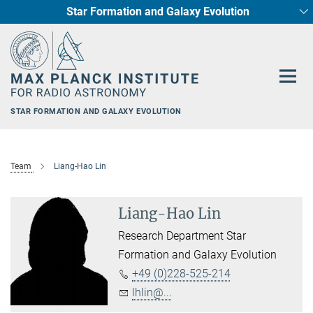
Star Formation and Galaxy Evolution
Main-
Content
STAR FORMATION AND GALAXY EVOLUTION
Team
Liang-Hao Lin
Liang-Hao Lin
Research Department Star
Formation and Galaxy Evolution
+49 (0)228-525-214
lhlin@...