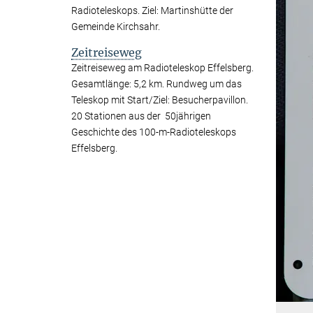
Radioteleskops. Ziel: Martinshütte der
Gemeinde Kirchsahr.
Zeitreiseweg
Zeitreiseweg am Radioteleskop Effelsberg.
Gesamtlänge: 5,2 km. Rundweg um das
Teleskop mit Start/Ziel: Besucherpavillon.
20 Stationen aus der 50jährigen
Geschichte des 100-m-Radioteleskops
Effelsberg.