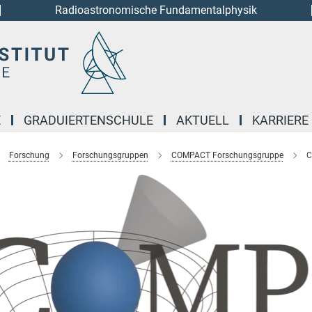
Radioastronomische Fundamentalphysik
E
GRADUIERTENSCHULE
AKTUELL
KARRIERE
Forschung
Forschungsgruppen
COMPACT Forschungsgruppe
C